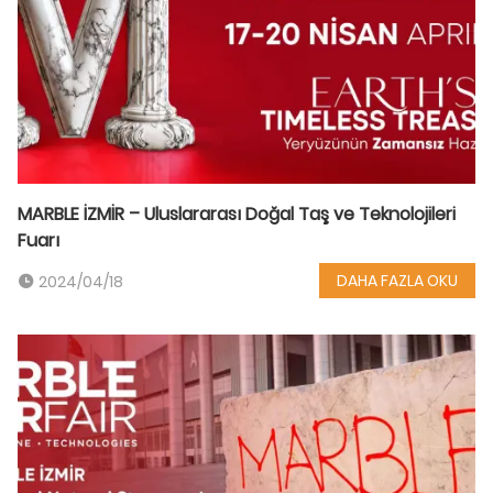
MARBLE İZMİR – Uluslararası Doğal Taş ve Teknolojileri
Fuarı
DAHA FAZLA OKU
2024/04/18