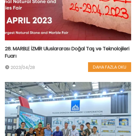
28. MARBLE İZMİR Uluslararası Doğal Taş ve Teknolojileri
Fuarı
DAHA FAZLA OKU
2023/04/28