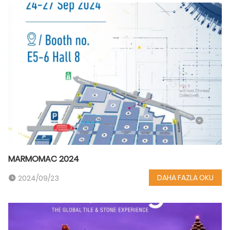
MARMOMAC 2024
DAHA FAZLA OKU
2024/09/23