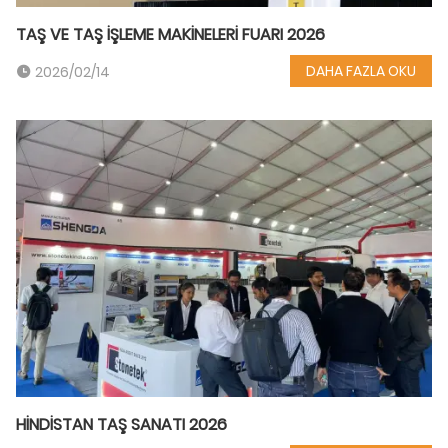
TAŞ VE TAŞ İŞLEME MAKİNELERİ FUARI 2026
DAHA FAZLA OKU
2026/02/14
HİNDİSTAN TAŞ SANATI 2026