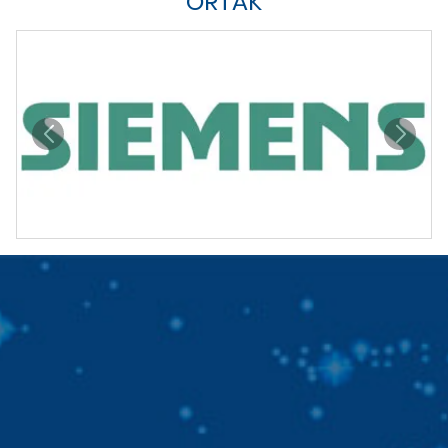
ORTAK