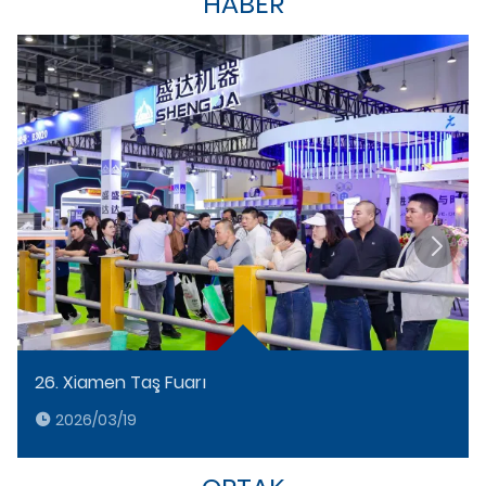
HABER
26. Xiamen Taş Fuarı
2026/03/19