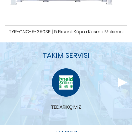
TYR-CNC-5-350SP | 5 Eksenli Köprü Kesme Makinesi
TAKIM SERVISI
TEDARIKÇIMIZ