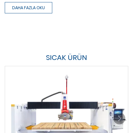
DAHA FAZLA OKU
SICAK ÜRÜN