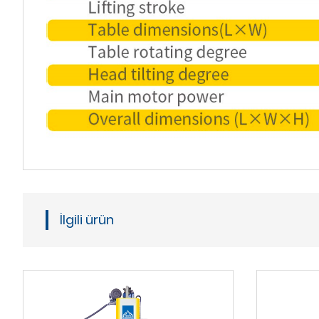
İlgili ürün